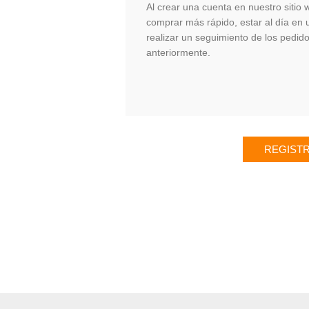
Al crear una cuenta en nuestro sitio
comprar más rápido, estar al día en 
realizar un seguimiento de los pedid
anteriormente.