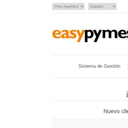
Sistema de Gestión
Nuevo cli