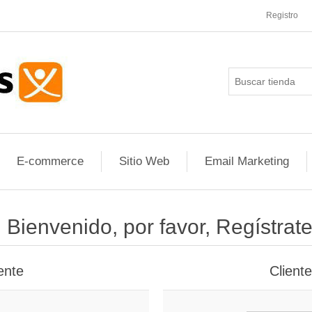
Registro
E-commerce
Sitio Web
Email Marketing
¡ Bienvenido, por favor, Regístrate
ente
Client