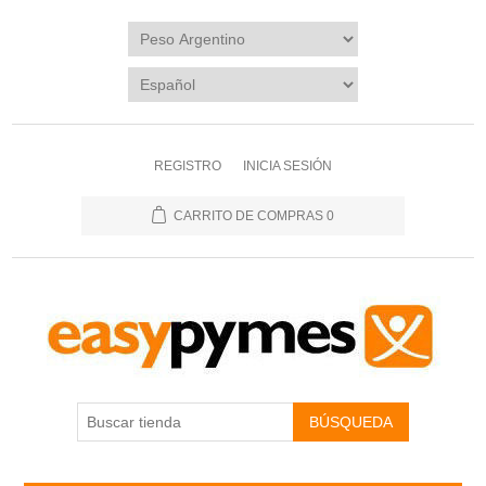
REGISTRO
INICIA SESIÓN
CARRITO DE COMPRAS
0