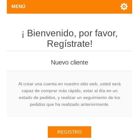
MENÚ
¡ Bienvenido, por favor,
Regístrate!
Nuevo cliente
Al crear una cuenta en nuestro sitio web, usted será
capaz de comprar más rápido, estar al día en un
estado de pedidos, y realizar un seguimiento de los
pedidos que ha realizado anteriormente.