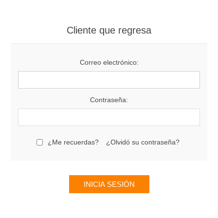
Cliente que regresa
Correo electrónico:
Contraseña:
¿Me recuerdas?
¿Olvidó su contraseña?