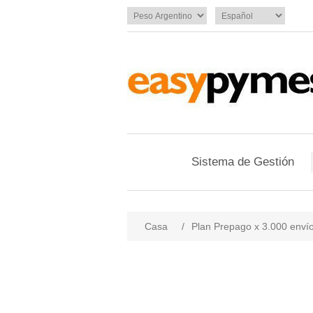
Sistema de Gestión
Casa
/
Plan Prepago x 3.000 enví