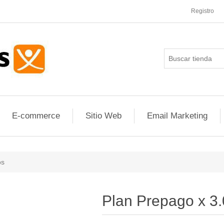
Registro
E-commerce
Sitio Web
Email Marketing
os
Plan Prepago x 3