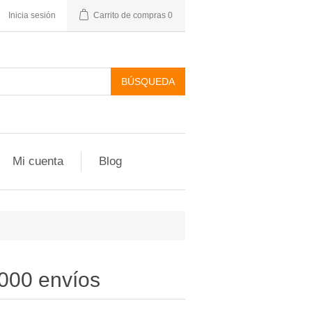
Inicia sesión
Carrito de compras
0
Mi cuenta
Blog
.000 envíos