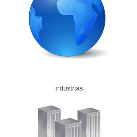
Industrias