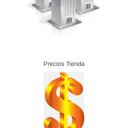
Precios Tienda