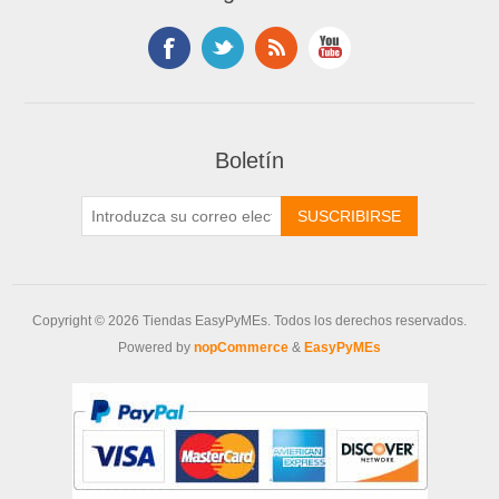
Boletín
Copyright © 2026 Tiendas EasyPyMEs. Todos los derechos reservados.
Powered by
nopCommerce
&
EasyPyMEs