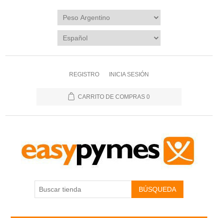
REGISTRO
INICIA SESIÓN
CARRITO DE COMPRAS
0