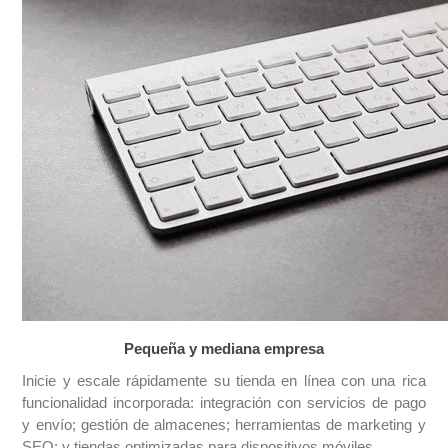
Pequeña y mediana empresa
Inicie y escale rápidamente su tienda en línea con una rica
funcionalidad incorporada: integración con servicios de pago
y envío; gestión de almacenes; herramientas de marketing y
SEO; y tiendas optimizadas para dispositivos móviles.