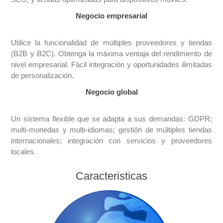
Negocio empresarial
Utilice la funcionalidad de múltiples proveedores y tiendas
(B2B y B2C). Obtenga la máxima ventaja del rendimiento de
nivel empresarial. Fácil integración y oportunidades ilimitadas
de personalización.
Negocio global
Un sistema flexible que se adapta a sus demandas: GDPR;
multi-monedas y multi-idiomas; gestión de múltiples tiendas
internacionales; integración con servicios y proveedores
locales.
Caracteristicas