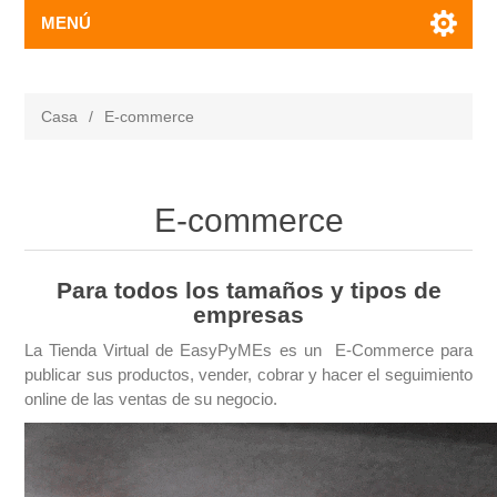
MENÚ
Casa
/
E-commerce
E-commerce
Para todos los tamaños y tipos de
empresas
La Tienda Virtual de EasyPyMEs es un E-Commerce para
publicar sus productos, vender, cobrar y hacer el seguimiento
online de las ventas de su negocio.