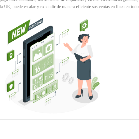
la UE, puede escalar y expandir de manera eficiente sus ventas en línea en tod