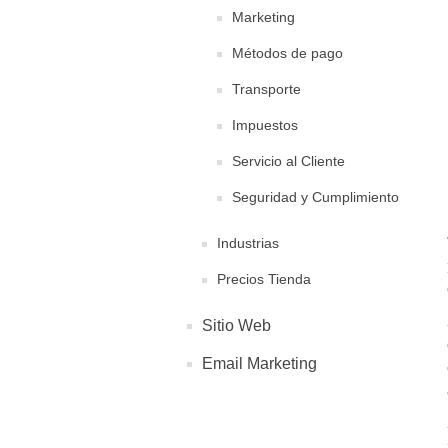
Marketing
Métodos de pago
Transporte
Impuestos
Servicio al Cliente
Seguridad y Cumplimiento
Industrias
Precios Tienda
Sitio Web
Email Marketing