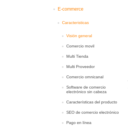
E-commerce
Caracteristicas
Visión general
Comercio movil
Multi Tienda
Multi Proveedor
Comercio omnicanal
Software de comercio
electrónico sin cabeza
Características del producto
SEO de comercio electrónico
Pago en línea