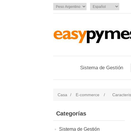
Sistema de Gestión
Casa
/
E-commerce
/
Caracteris
Categorías
Sistema de Gestión