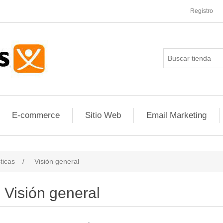
Registro
E-commerce
Sitio Web
Email Marketing
ticas
/
Visión general
Visión general