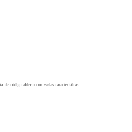
 de código abierto con varias características