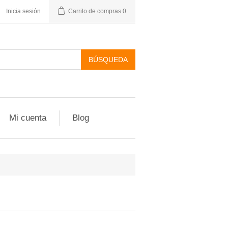
Inicia sesión
Carrito de compras
0
Mi cuenta
Blog